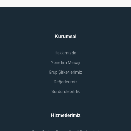
Kurumsal
Hakkımızda
Yönetim Mesajı
Grup Şirketlerimiz
Değerlerimiz
Sürdürülebilirlik
Hizmetlerimiz