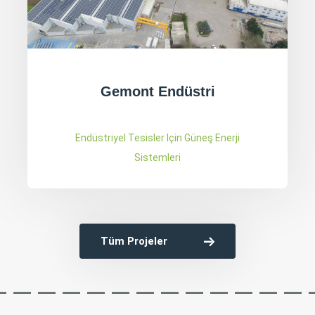
Aktaşlar Kontrplak
Endüstriyel Tesisler Için Güneş Enerji
Sistemleri
Tüm Projeler