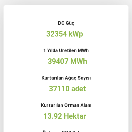
DC Güç
32354 kWp
1 Yılda Üretilen MWh
39407 MWh
Kurtarılan Ağaç Sayısı
37110 adet
Kurtarılan Orman Alanı
13.92 Hektar