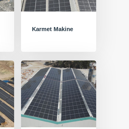
Karmet Makine