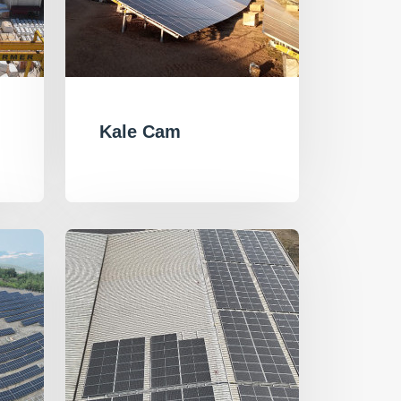
Kale Cam