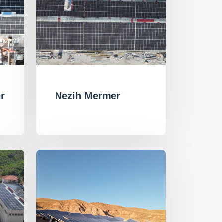
r
Nezih Mermer