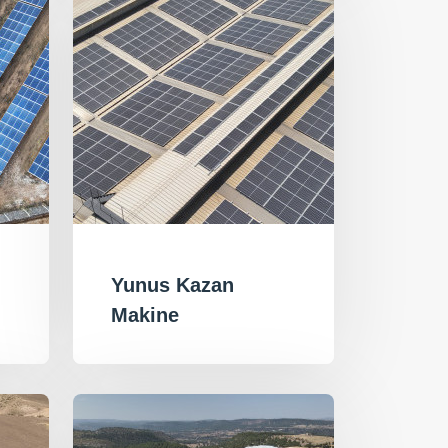
Yunus Kazan
Makine