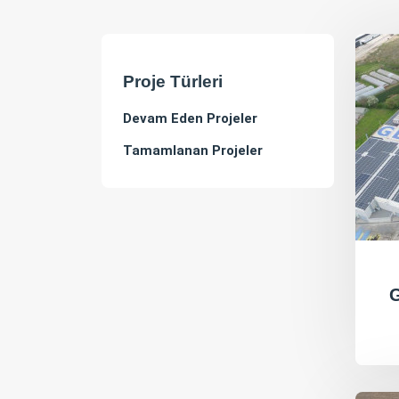
Proje Türleri
Devam Eden Projeler
Tamamlanan Projeler
G