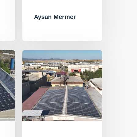
Aysan Mermer