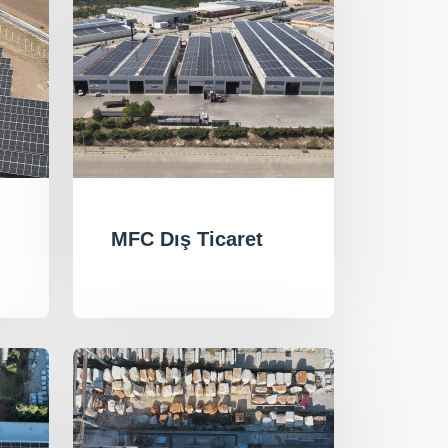
MFC Dış Ticaret