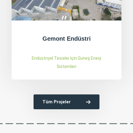
Aktaşlar Kontrplak
Endüstriyel Tesisler Için Güneş Enerji
Sistemleri
Tüm Projeler