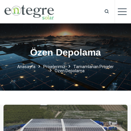
Özen Depolama
Anasayfa
Projelerimiz
Tamamlanan Projeler
Özen Depolama