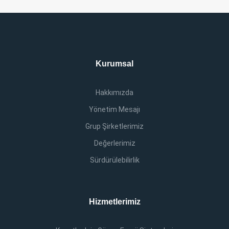
Kurumsal
Hakkımızda
Yönetim Mesajı
Grup Şirketlerimiz
Değerlerimiz
Sürdürülebilirlik
Hizmetlerimiz