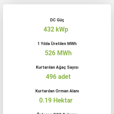
DC Güç
432 kWp
1 Yılda Üretilen MWh
526 MWh
Kurtarılan Ağaç Sayısı
496 adet
Kurtarılan Orman Alanı
0.19 Hektar