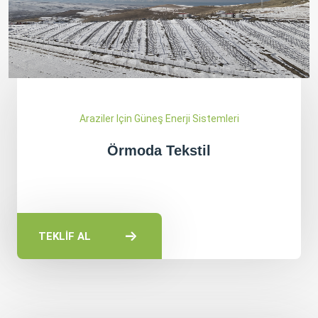
Araziler Için Güneş Enerji Sistemleri
Örmoda Tekstil
TEKLİF AL