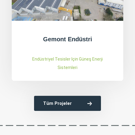
Aktaşlar Kontrplak
Endüstriyel Tesisler Için Güneş Enerji
Sistemleri
Tüm Projeler