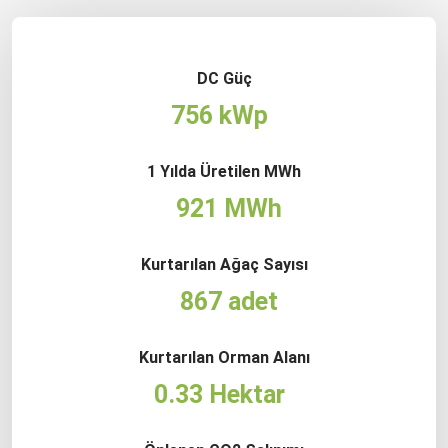
DC Güç
756 kWp
1 Yılda Üretilen MWh
921 MWh
Kurtarılan Ağaç Sayısı
867 adet
Kurtarılan Orman Alanı
0.33 Hektar