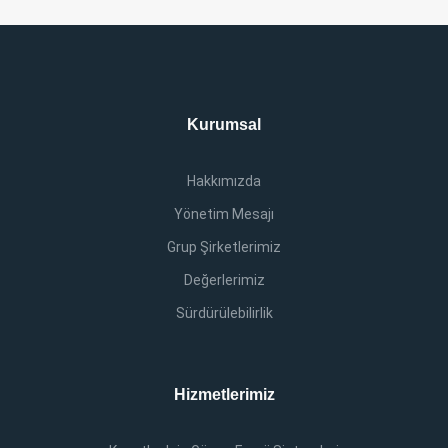
Kurumsal
Hakkımızda
Yönetim Mesajı
Grup Şirketlerimiz
Değerlerimiz
Sürdürülebilirlik
Hizmetlerimiz