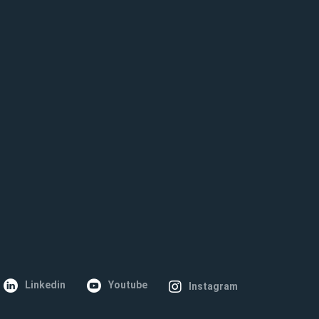
Linkedin
Youtube
Instagram