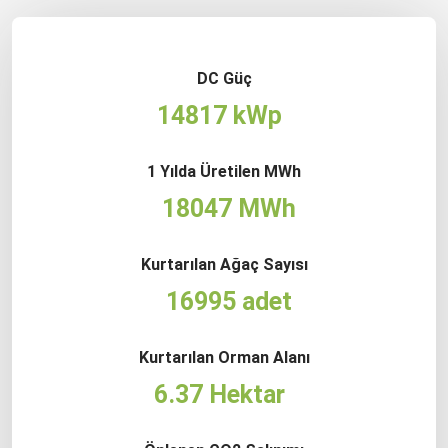
DC Güç
14817 kWp
1 Yılda Üretilen MWh
18047 MWh
Kurtarılan Ağaç Sayısı
16995 adet
Kurtarılan Orman Alanı
6.37 Hektar