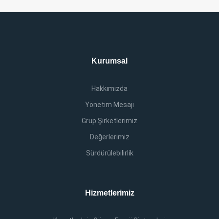
Kurumsal
Hakkımızda
Yönetim Mesajı
Grup Şirketlerimiz
Değerlerimiz
Sürdürülebilirlik
Hizmetlerimiz