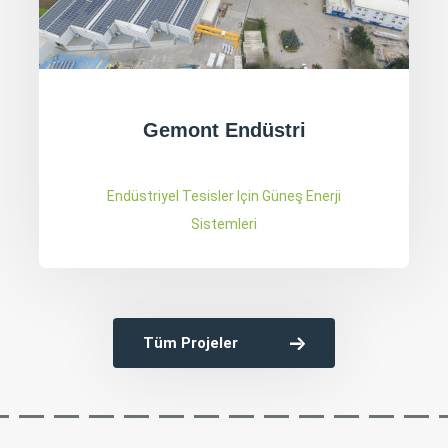
Aktaşlar Kontrplak
Endüstriyel Tesisler Için Güneş Enerji
Sistemleri
Tüm Projeler